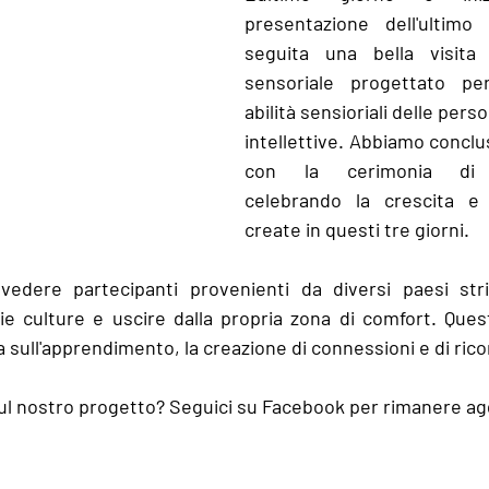
presentazione dell'ultimo
seguita una bella visita
sensoriale progettato per
abilità sensioriali delle perso
intellettive. Abbiamo conclu
con la cerimonia di cer
celebrando la crescita e 
create in questi tre giorni. 
 vedere partecipanti provenienti da diversi paesi stri
ie culture e uscire dalla propria zona di comfort. Ques
a sull'apprendimento, la creazione di connessioni e di ricor
sul nostro progetto? Seguici su Facebook per rimanere ag