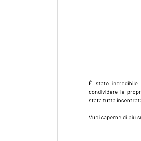
È stato incredibile
condividere le propr
stata tutta incentrat
Vuoi saperne di più 