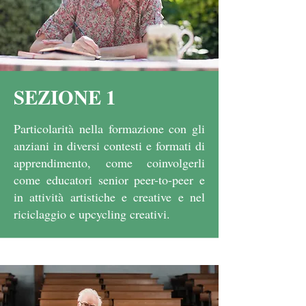
SEZIONE 1
Particolarità nella formazione con gli
anziani in diversi contesti e formati di
apprendimento, come coinvolgerli
come educatori senior peer-to-peer e
in attività artistiche e creative e nel
riciclaggio e upcycling creativi.