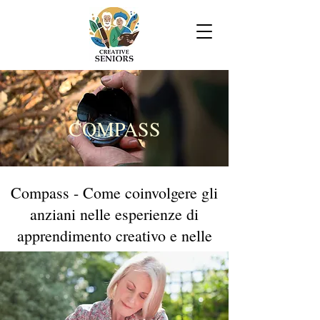
COMPASS
Compass - Come coinvolgere gli
anziani nelle esperienze di
apprendimento creativo e nelle
attività imprenditoriali