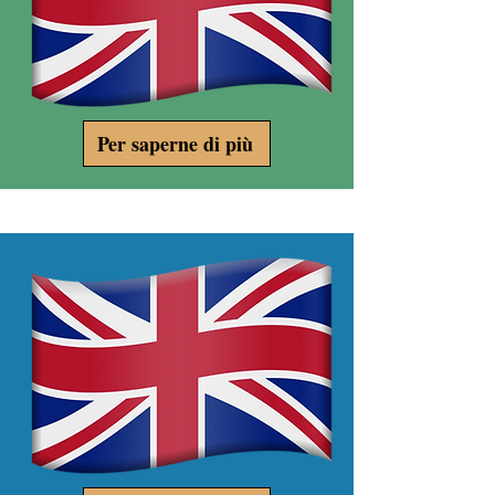
Per saperne di più