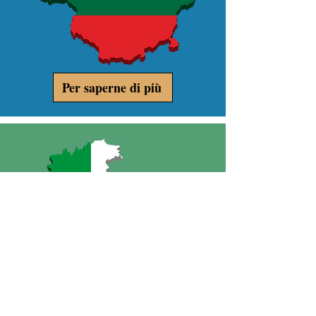
Per saperne di più
Per saperne di più