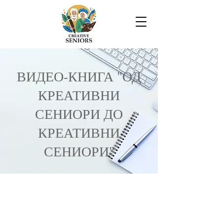
ВИДЕО-КНИГА "ОД
КРЕАТИВНИ
СЕНИОРИ ДО
КРЕАТИВНИ
СЕНИОРИ"