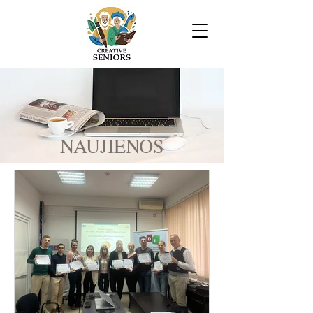
NAUJIENOS