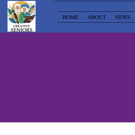
HOME
ABOUT
NEWS