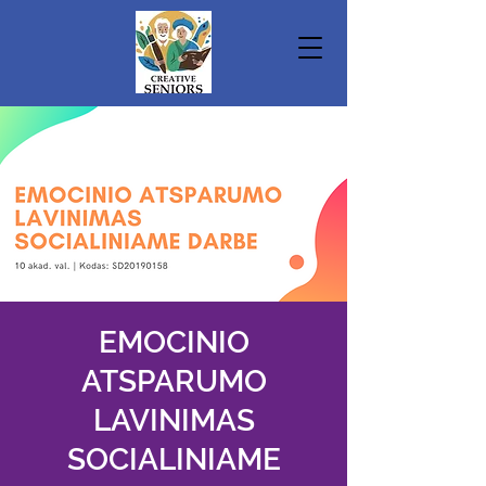
EMOCINIO
ATSPARUMO
LAVINIMAS
SOCIALINIAME